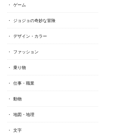
ゲーム
ジョジョの奇妙な冒険
デザイン・カラー
ファッション
乗り物
仕事・職業
動物
地図・地理
文字