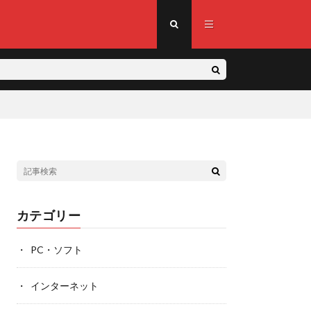
カテゴリー
PC・ソフト
インターネット